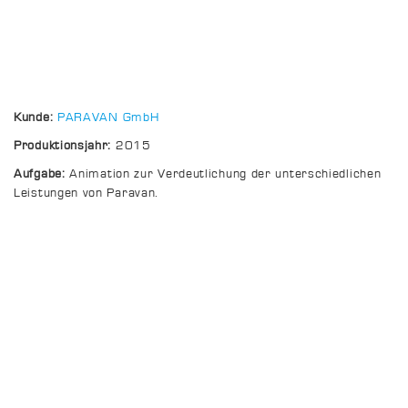
Kunde:
PARAVAN GmbH
Produktionsjahr:
2015
Aufgabe:
Animation zur Verdeutlichung der unterschiedlichen
Leistungen von Paravan.