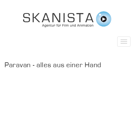
Paravan - alles aus einer Hand